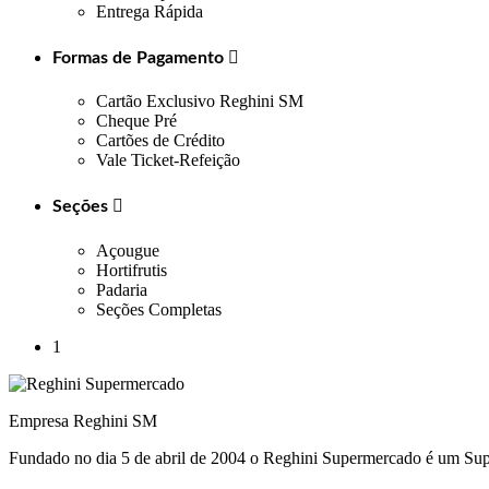
Entrega Rápida
Formas de Pagamento

Cartão Exclusivo Reghini SM
Cheque Pré
Cartões de Crédito
Vale Ticket-Refeição
Seções

Açougue
Hortifrutis
Padaria
Seções Completas
1
Empresa Reghini SM
Fundado no dia 5 de abril de 2004 o Reghini Supermercado é um Su