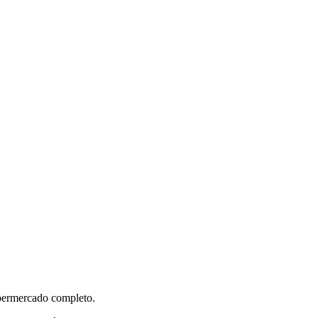
permercado completo.