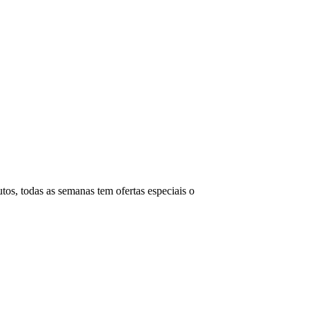
os, todas as semanas tem ofertas especiais o