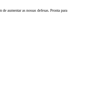
m de aumentar as nossas defesas. Pronta para