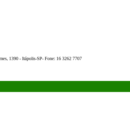
es, 1390 - Itápolis-SP- Fone: 16 3262 7707