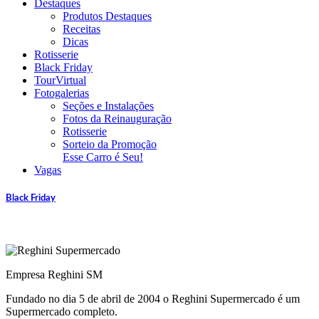
Destaques
Produtos Destaques
Receitas
Dicas
Rotisserie
Black Friday
TourVirtual
Fotogalerias
Seções e Instalações
Fotos da Reinauguração
Rotisserie
Sorteio da Promoção
Esse Carro é Seu!
Vagas
Black Friday
Empresa Reghini SM
Fundado no dia 5 de abril de 2004 o Reghini Supermercado é um
Supermercado completo.